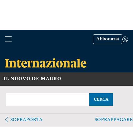
Abbonarsi
IL NUOVO DE MAURO
CERCA
SOPRAPORTA
SOPRAPPAGARE