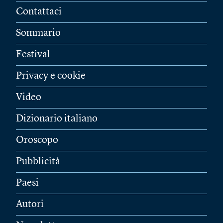
Contattaci
Sommario
Festival
Privacy e cookie
Video
Dizionario italiano
Oroscopo
Pubblicità
Paesi
Autori