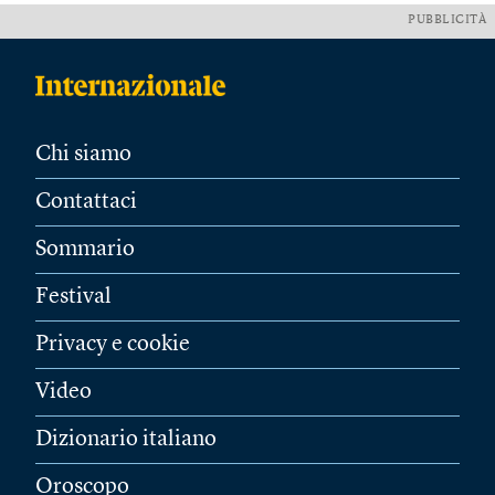
PUBBLICITÀ
Chi siamo
Contattaci
Sommario
Festival
Privacy e cookie
Video
Dizionario italiano
Oroscopo