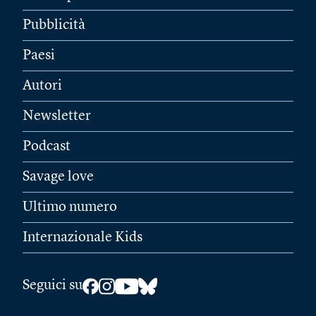
Pubblicità
Paesi
Autori
Newsletter
Podcast
Savage love
Ultimo numero
Internazionale Kids
Seguici su