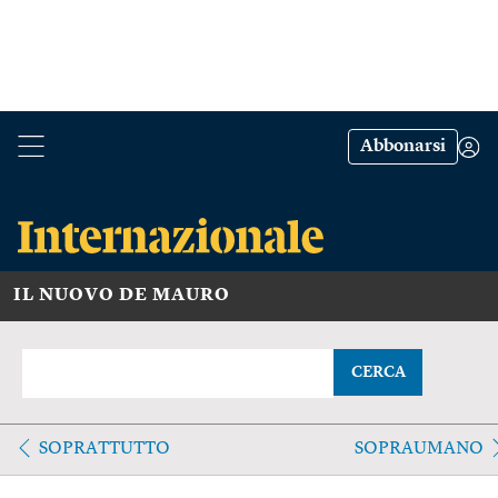
Abbonarsi
IL NUOVO DE MAURO
CERCA
SOPRATTUTTO
SOPRAUMANO