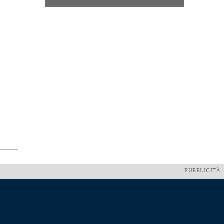
PUBBLICITÀ