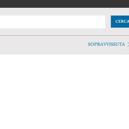
CERC
SOPRAVVISSUTA