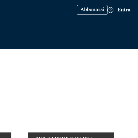
Abbonarsi
Entra