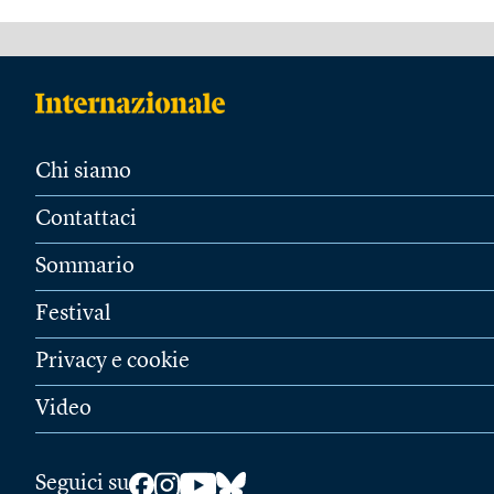
Chi siamo
Contattaci
Sommario
Festival
Privacy e cookie
Video
Seguici su