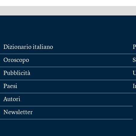
Dizionario italiano
P
Oroscopo
S
Pubblicità
U
Paesi
I
Autori
Newsletter