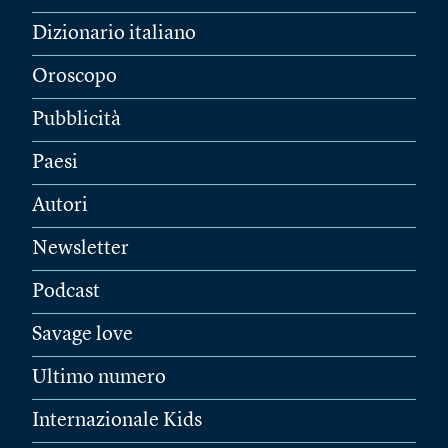
Dizionario italiano
Oroscopo
Pubblicità
Paesi
Autori
Newsletter
Podcast
Savage love
Ultimo numero
Internazionale Kids