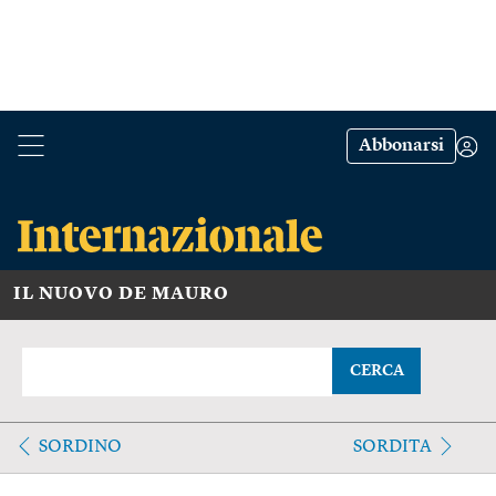
Abbonarsi
IL NUOVO DE MAURO
CERCA
SORDINO
SORDITA