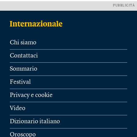
PUBBLICITÀ
Chi siamo
Contattaci
Sommario
Festival
Privacy e cookie
Video
Dizionario italiano
Oroscopo