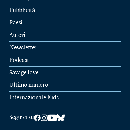
Pubblicità
Paesi
Autori
Newsletter
Podcast
Savage love
Ultimo numero
Internazionale Kids
Seguici su