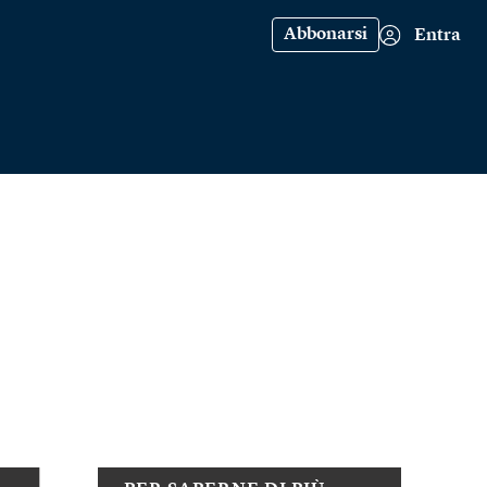
Abbonarsi
Entra