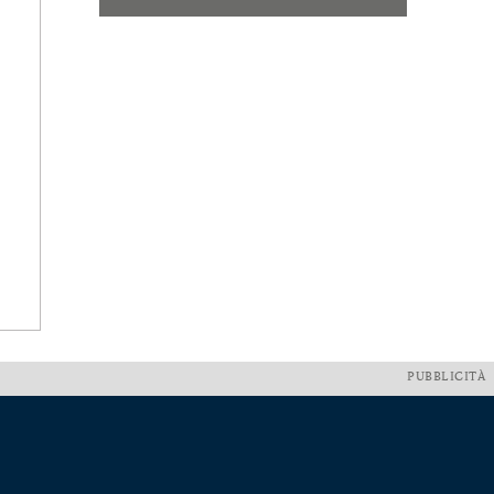
PUBBLICITÀ