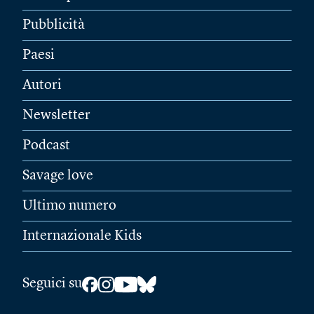
Pubblicità
Paesi
Autori
Newsletter
Podcast
Savage love
Ultimo numero
Internazionale Kids
Seguici su