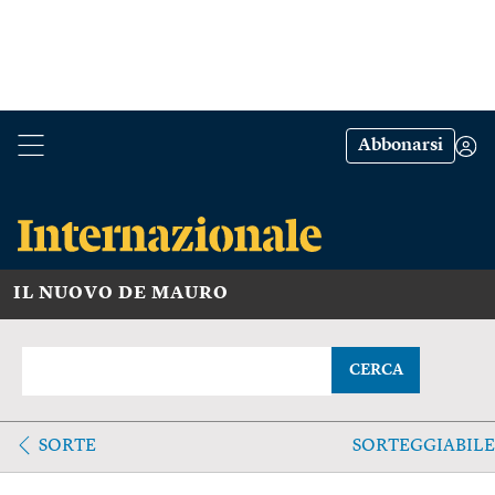
Abbonarsi
IL NUOVO DE MAURO
CERCA
SORTE
SORTEGGIABILE