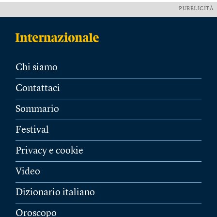
PUBBLICITÀ
Chi siamo
Contattaci
Sommario
Festival
Privacy e cookie
Video
Dizionario italiano
Oroscopo