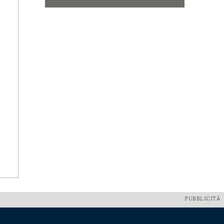
PUBBLICITÀ