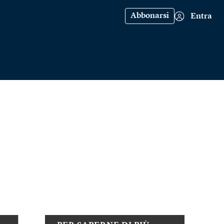
Abbonarsi
Entra