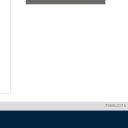
PUBBLICITÀ