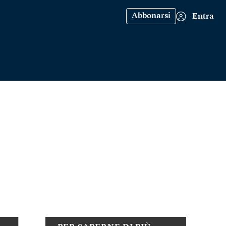
Abbonarsi
Entra