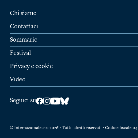
Chi siamo
Contattaci
Sommario
Festival
Privacy e cookie
Video
Seguici su
© Internazionale spa 2026 • Tutti i diritti riservati • Codice fiscal