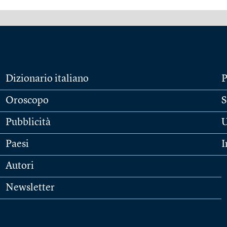
Dizionario italiano
P
Oroscopo
S
Pubblicità
U
Paesi
I
Autori
Newsletter