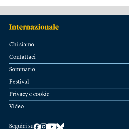
Chi siamo
Contattaci
Sommario
Festival
Privacy e cookie
Video
Seguici su