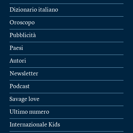
Dizionario italiano
Oroscopo
Pubblicità
Paesi
Autori
Newsletter
Podcast
Savage love
Ultimo numero
Internazionale Kids