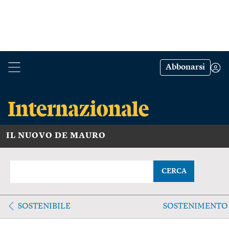
Abbonarsi
IL NUOVO DE MAURO
CERCA
SOSTENIBILE
SOSTENIMENTO