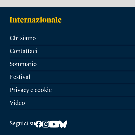
Chi siamo
Contattaci
Sommario
Festival
Privacy e cookie
Video
Seguici su