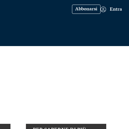
Abbonarsi
Entra