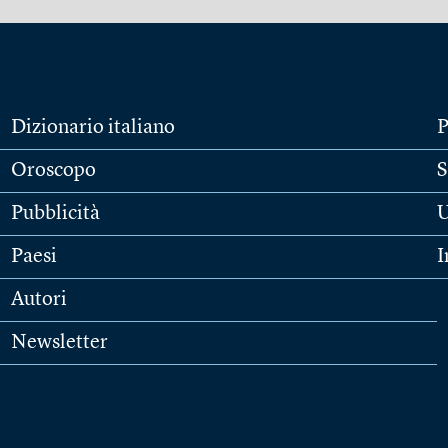
Dizionario italiano
P
Oroscopo
S
Pubblicità
U
Paesi
I
Autori
Newsletter