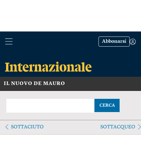
Abbonarsi
IL NUOVO DE MAURO
CERCA
SOTTACIUTO
SOTTACQUEO