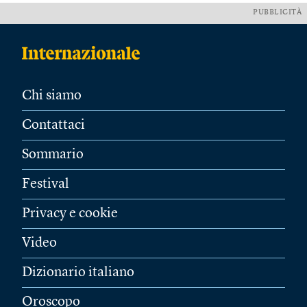
PUBBLICITÀ
Chi siamo
Contattaci
Sommario
Festival
Privacy e cookie
Video
Dizionario italiano
Oroscopo