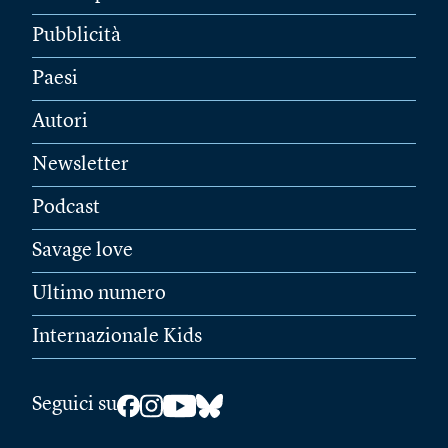
Pubblicità
Paesi
Autori
Newsletter
Podcast
Savage love
Ultimo numero
Internazionale Kids
Seguici su