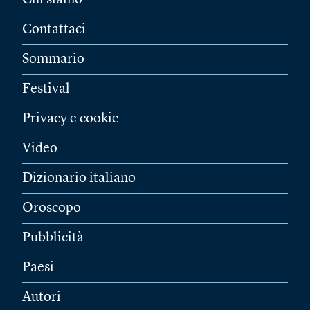
Chi siamo
Contattaci
Sommario
Festival
Privacy e cookie
Video
Dizionario italiano
Oroscopo
Pubblicità
Paesi
Autori