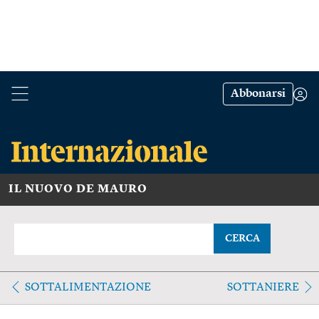
Abbonarsi
IL NUOVO DE MAURO
CERCA
SOTTALIMENTAZIONE
SOTTANIERE