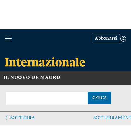
Abbonarsi
IL NUOVO DE MAURO
CERCA
SOTTERRA
SOTTERRAMEN