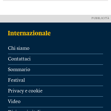
PUBBLICITÀ
Chi siamo
Contattaci
Sommario
Festival
Privacy e cookie
Video