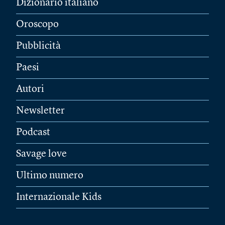
Dizionario italiano
Oroscopo
Pubblicità
Paesi
Autori
Newsletter
Podcast
Savage love
Ultimo numero
Internazionale Kids