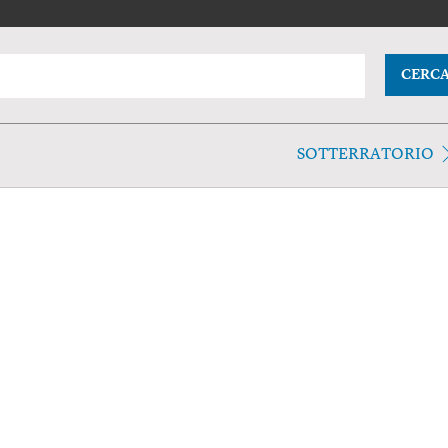
CERC
SOTTERRATORIO