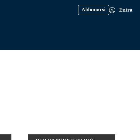
Abbonarsi
Entra