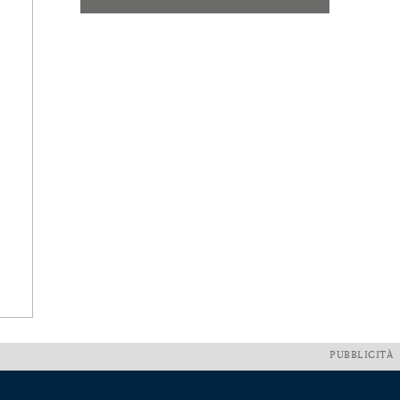
PUBBLICITÀ