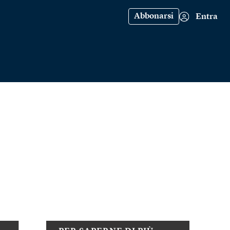
Abbonarsi
Entra