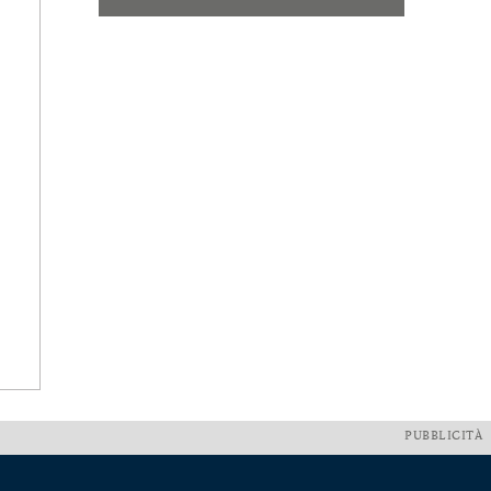
PUBBLICITÀ