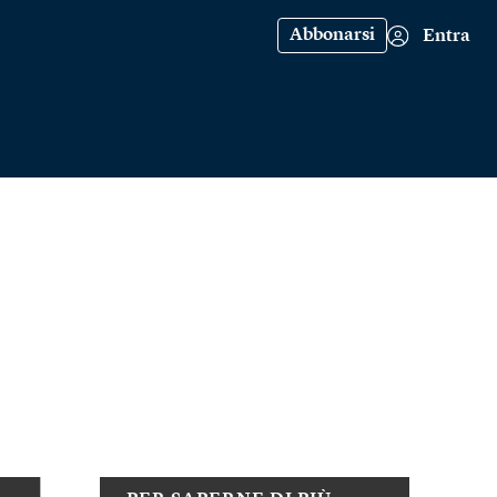
Abbonarsi
Entra