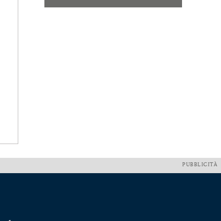
PUBBLICITÀ