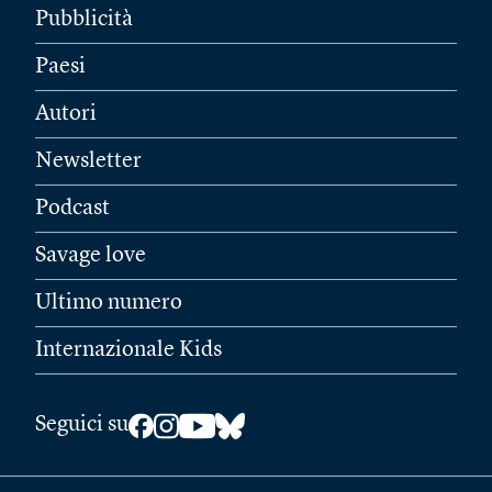
Pubblicità
Paesi
Autori
Newsletter
Podcast
Savage love
Ultimo numero
Internazionale Kids
Seguici su