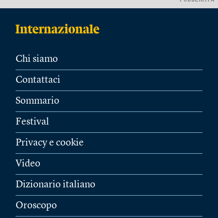
PUBBLICITÀ
Chi siamo
Contattaci
Sommario
Festival
Privacy e cookie
Video
Dizionario italiano
Oroscopo