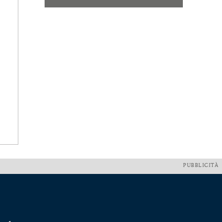
PUBBLICITÀ