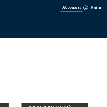
Abbonarsi
Entra