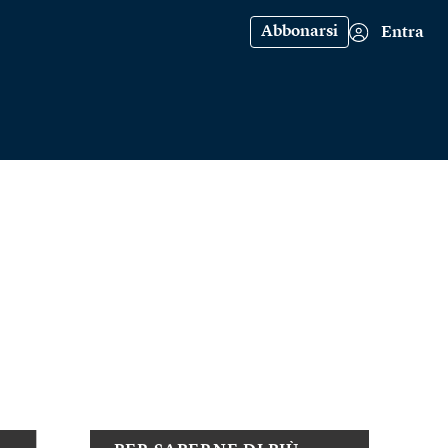
Abbonarsi
Entra