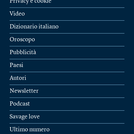
Privacy e cookie
Video
Dizionario italiano
Oroscopo
Pubblicità
Paesi
Autori
Newsletter
Podcast
Savage love
Ultimo numero