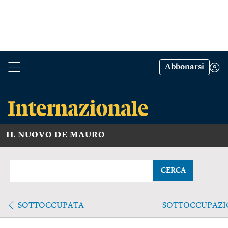
Abbonarsi
IL NUOVO DE MAURO
CERCA
SOTTOCCUPATA
SOTTOCCUPAZI