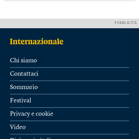
PUBBLICITÀ
Chi siamo
Contattaci
Sommario
Festival
Privacy e cookie
Video