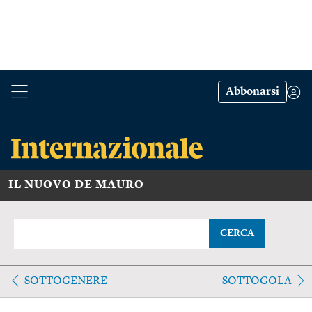
Abbonarsi
IL NUOVO DE MAURO
CERCA
SOTTOGENERE
SOTTOGOLA