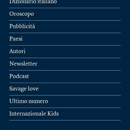
Dizionario italiano
Oroscopo
Pubblicità
Paesi
Autori
Newsletter
Podcast
Savage love
Ultimo numero
Internazionale Kids