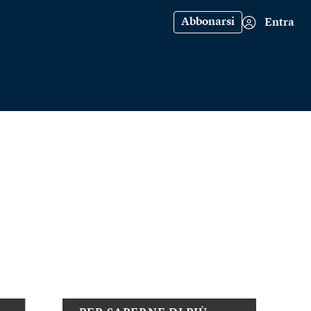
Abbonarsi
Entra