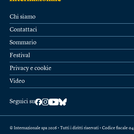
Chi siamo
Contattaci
Sommario
Festival
Privacy e cookie
Video
Seguici su
© Internazionale spa 2026 • Tutti i diritti riservati • Codice fiscal