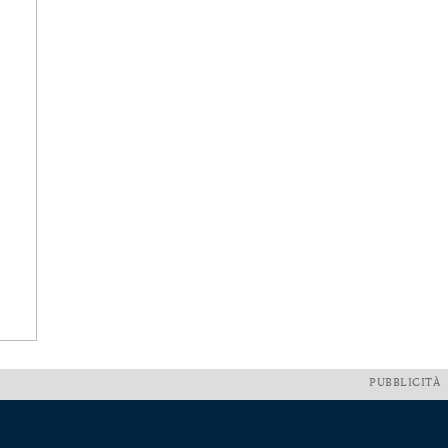
PUBBLICITÀ