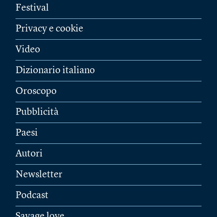
Festival
Privacy e cookie
Video
Dizionario italiano
Oroscopo
Pubblicità
Paesi
Autori
Newsletter
Podcast
Savage love