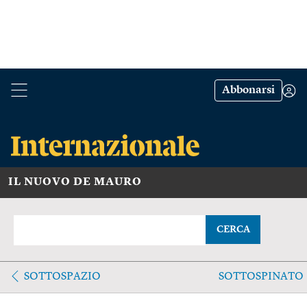
Abbonarsi
IL NUOVO DE MAURO
CERCA
SOTTOSPAZIO
SOTTOSPINATO