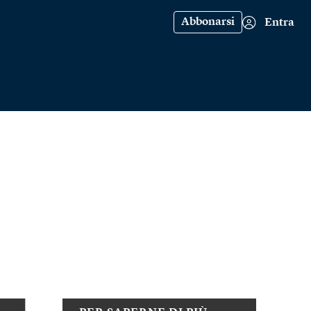
Abbonarsi
Entra