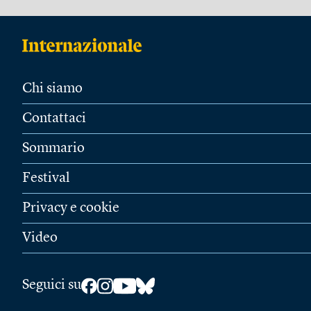
Chi siamo
Contattaci
Sommario
Festival
Privacy e cookie
Video
Seguici su