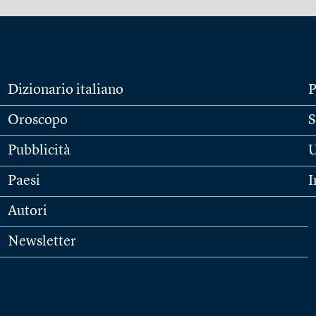
Dizionario italiano
P
Oroscopo
S
Pubblicità
U
Paesi
I
Autori
Newsletter