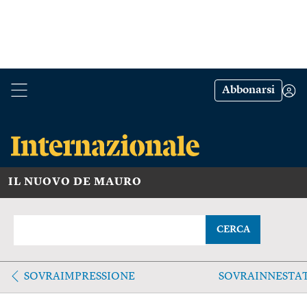
Abbonarsi
IL NUOVO DE MAURO
CERCA
SOVRAIMPRESSIONE
SOVRAINNESTA