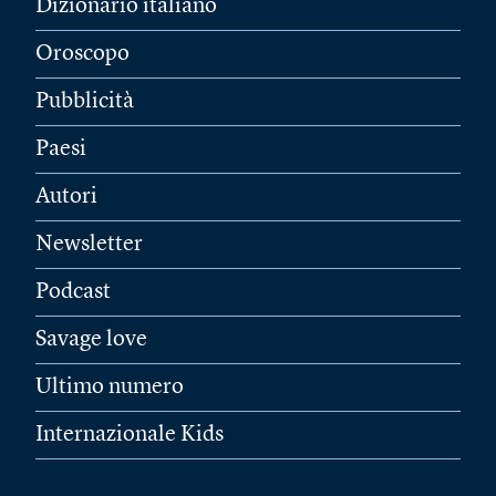
Dizionario italiano
Oroscopo
Pubblicità
Paesi
Autori
Newsletter
Podcast
Savage love
Ultimo numero
Internazionale Kids