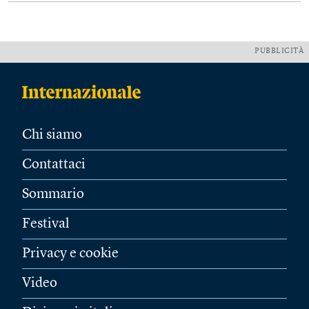
PUBBLICITÀ
Chi siamo
Contattaci
Sommario
Festival
Privacy e cookie
Video