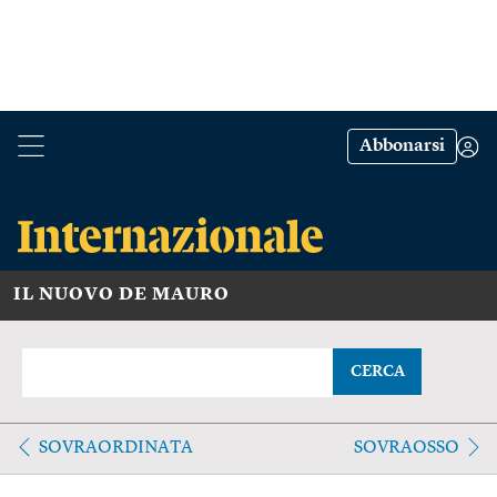
Abbonarsi
IL NUOVO DE MAURO
CERCA
SOVRAORDINATA
SOVRAOSSO