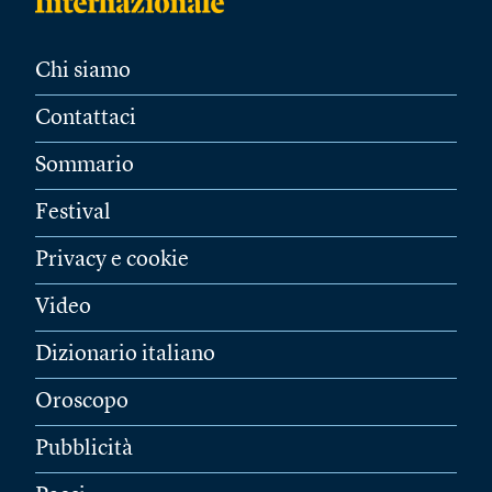
Chi siamo
Contattaci
Sommario
Festival
Privacy e cookie
Video
Dizionario italiano
Oroscopo
Pubblicità