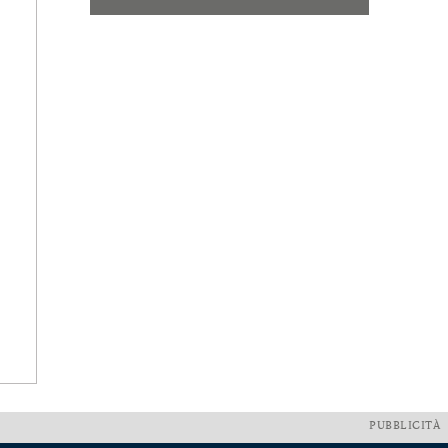
PUBBLICITÀ