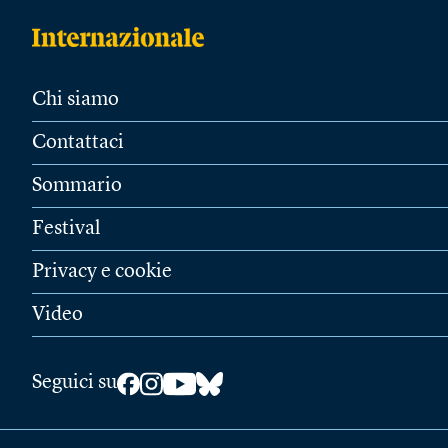
Chi siamo
Contattaci
Sommario
Festival
Privacy e cookie
Video
Seguici su