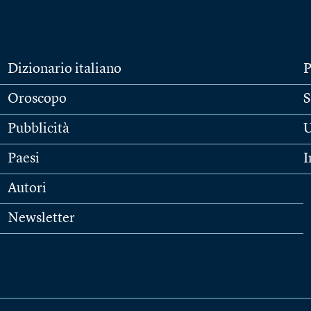
Dizionario italiano
P
Oroscopo
S
Pubblicità
U
Paesi
I
Autori
Newsletter