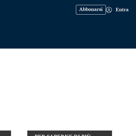
Abbonarsi
Entra