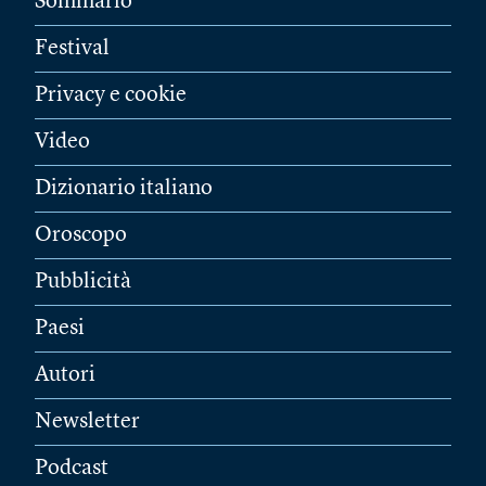
Sommario
Festival
Privacy e cookie
Video
Dizionario italiano
Oroscopo
Pubblicità
Paesi
Autori
Newsletter
Podcast