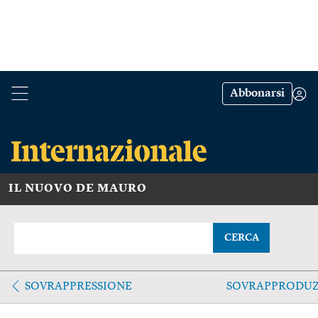
Abbonarsi
IL NUOVO DE MAURO
CERCA
SOVRAPPRESSIONE
SOVRAPPRODUZ