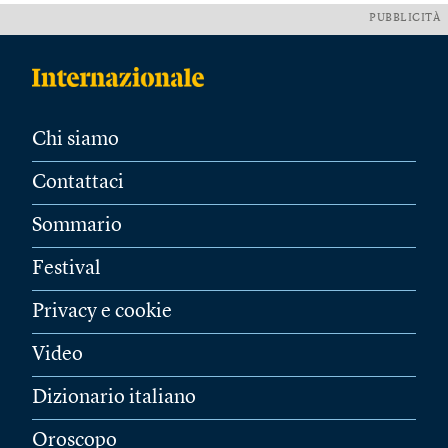
PUBBLICITÀ
Chi siamo
Contattaci
Sommario
Festival
Privacy e cookie
Video
Dizionario italiano
Oroscopo