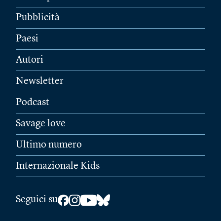
Pubblicità
Paesi
Autori
Newsletter
Podcast
Savage love
Ultimo numero
Internazionale Kids
Seguici su