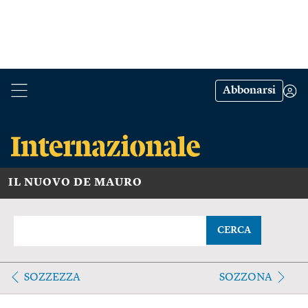
Abbonarsi
IL NUOVO DE MAURO
CERCA
SOZZEZZA
SOZZONA