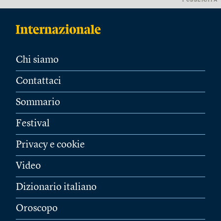
PUBBLICITÀ
Chi siamo
Contattaci
Sommario
Festival
Privacy e cookie
Video
Dizionario italiano
Oroscopo