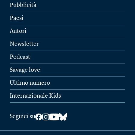
Pubblicità
Paesi
Autori
Newsletter
Podcast
Savage love
Ultimo numero
Internazionale Kids
Seguici su