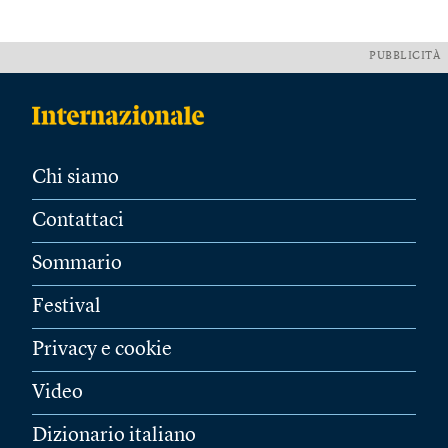
PUBBLICITÀ
Chi siamo
Contattaci
Sommario
Festival
Privacy e cookie
Video
Dizionario italiano