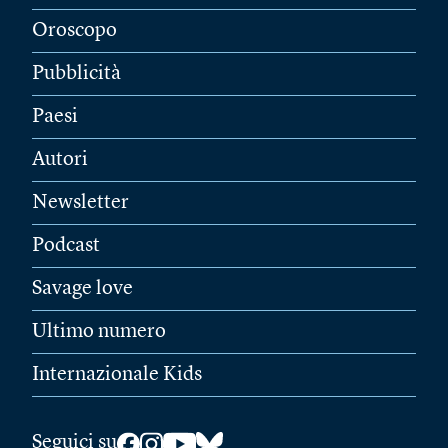
Oroscopo
Pubblicità
Paesi
Autori
Newsletter
Podcast
Savage love
Ultimo numero
Internazionale Kids
Seguici su