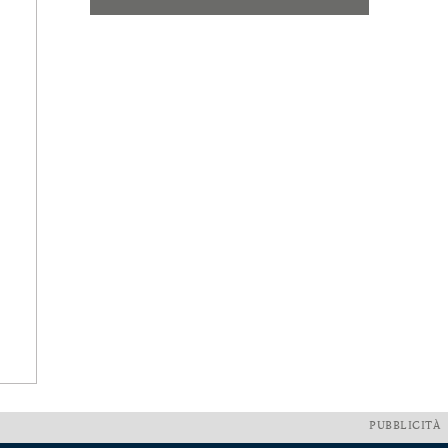
PUBBLICITÀ