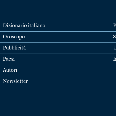
Dizionario italiano
P
Oroscopo
S
Pubblicità
U
Paesi
I
Autori
Newsletter