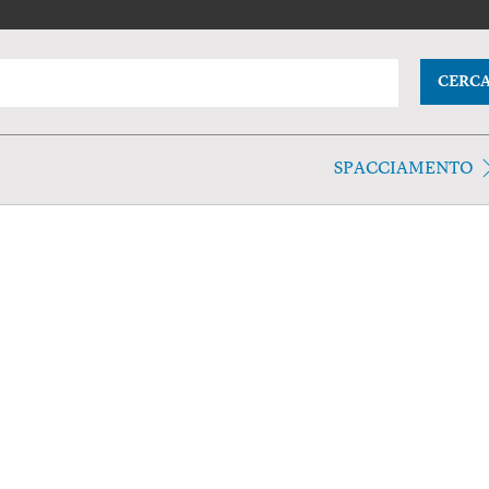
CERC
SPACCIAMENTO