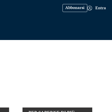
Abbonarsi
Entra