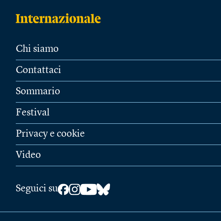
Chi siamo
Contattaci
Sommario
Festival
Privacy e cookie
Video
Seguici su