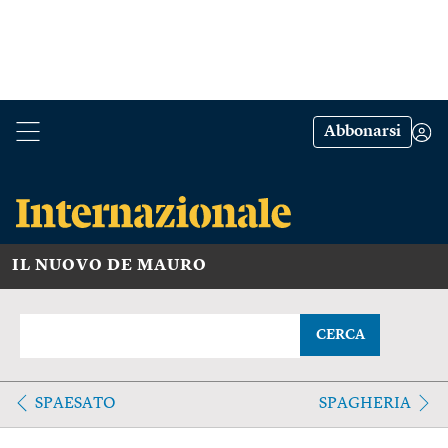
Abbonarsi
IL NUOVO DE MAURO
CERCA
SPAESATO
SPAGHERIA