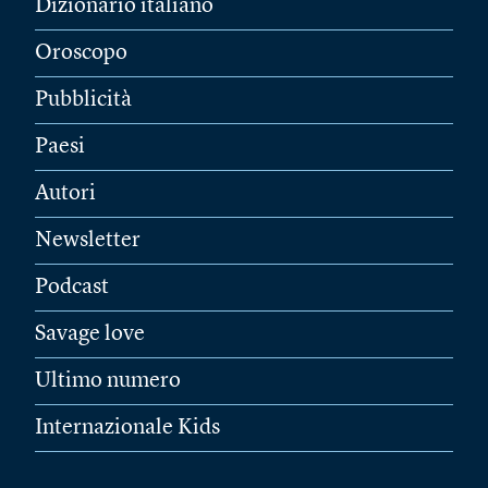
Dizionario italiano
Oroscopo
Pubblicità
Paesi
Autori
Newsletter
Podcast
Savage love
Ultimo numero
Internazionale Kids