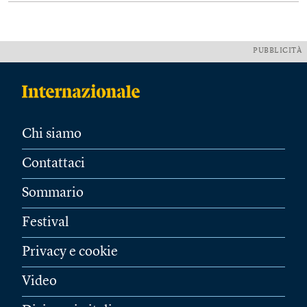
PUBBLICITÀ
Chi siamo
Contattaci
Sommario
Festival
Privacy e cookie
Video