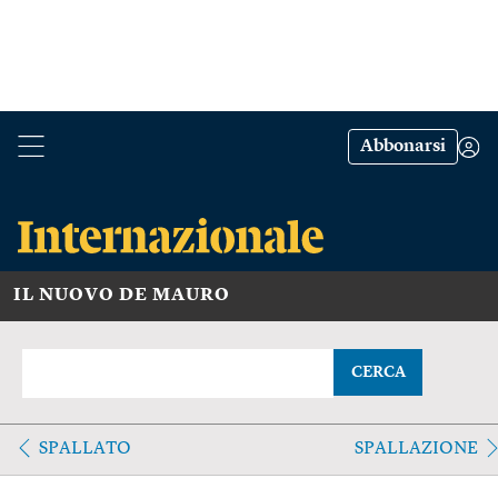
Abbonarsi
IL NUOVO DE MAURO
CERCA
SPALLATO
SPALLAZIONE