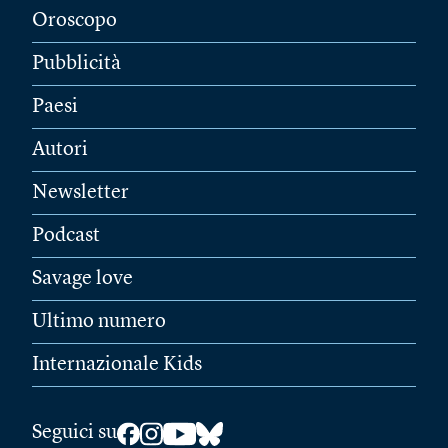
Oroscopo
Pubblicità
Paesi
Autori
Newsletter
Podcast
Savage love
Ultimo numero
Internazionale Kids
Seguici su