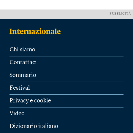
PUBBLICITÀ
Chi siamo
Contattaci
Sommario
Festival
Privacy e cookie
Video
Dizionario italiano