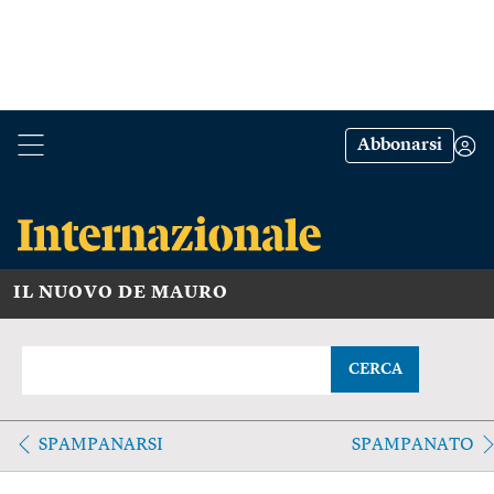
Abbonarsi
IL NUOVO DE MAURO
CERCA
SPAMPANARSI
SPAMPANATO