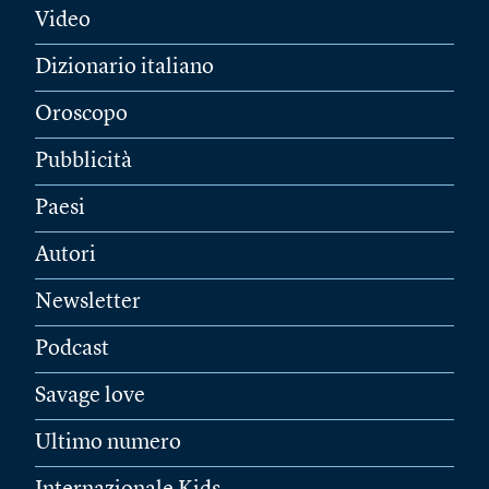
Video
Dizionario italiano
Oroscopo
Pubblicità
Paesi
Autori
Newsletter
Podcast
Savage love
Ultimo numero