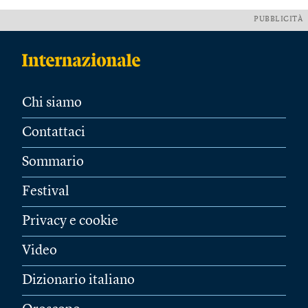
PUBBLICITÀ
Chi siamo
Contattaci
Sommario
Festival
Privacy e cookie
Video
Dizionario italiano