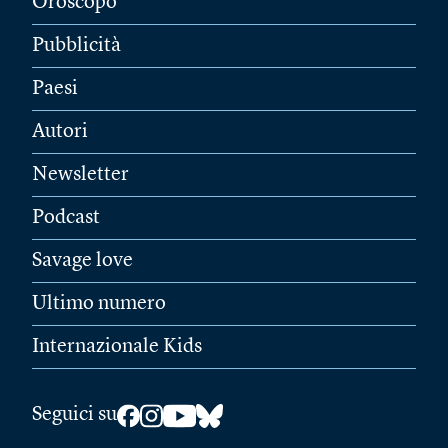
Oroscopo
Pubblicità
Paesi
Autori
Newsletter
Podcast
Savage love
Ultimo numero
Internazionale Kids
Seguici su