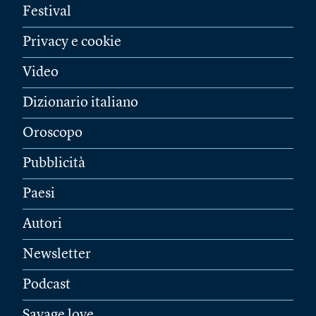
Festival
Privacy e cookie
Video
Dizionario italiano
Oroscopo
Pubblicità
Paesi
Autori
Newsletter
Podcast
Savage love