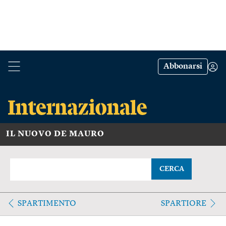
Abbonarsi
IL NUOVO DE MAURO
CERCA
SPARTIMENTO
SPARTIORE