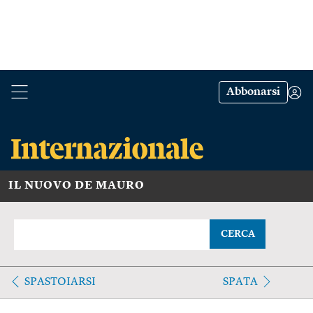
Abbonarsi
IL NUOVO DE MAURO
CERCA
SPASTOIARSI
SPATA