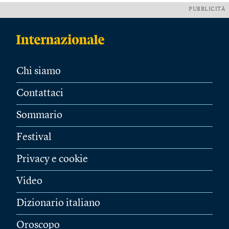
PUBBLICITÀ
Chi siamo
Contattaci
Sommario
Festival
Privacy e cookie
Video
Dizionario italiano
Oroscopo