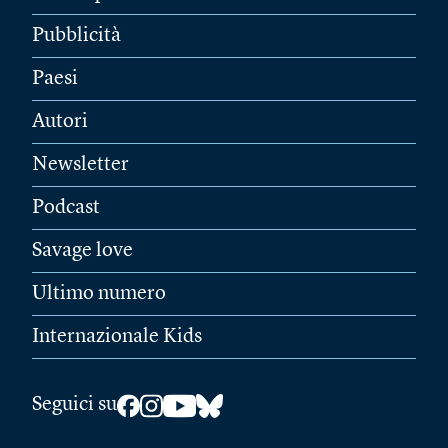
Pubblicità
Paesi
Autori
Newsletter
Podcast
Savage love
Ultimo numero
Internazionale Kids
Seguici su