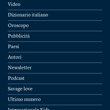
Video
Dizionario italiano
Oroscopo
Pubblicità
Paesi
Autori
Newsletter
Podcast
Savage love
Ultimo numero