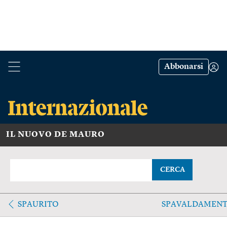
Abbonarsi
IL NUOVO DE MAURO
CERCA
SPAURITO
SPAVALDAMENT