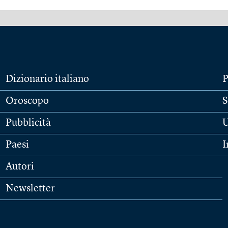
Dizionario italiano
P
Oroscopo
S
Pubblicità
U
Paesi
I
Autori
Newsletter