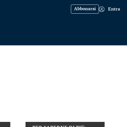
Abbonarsi
Entra