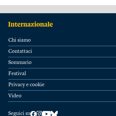
Chi siamo
Contattaci
Sommario
Festival
Privacy e cookie
Video
Seguici su