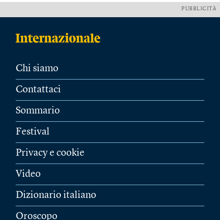
PUBBLICITÀ
Chi siamo
Contattaci
Sommario
Festival
Privacy e cookie
Video
Dizionario italiano
Oroscopo