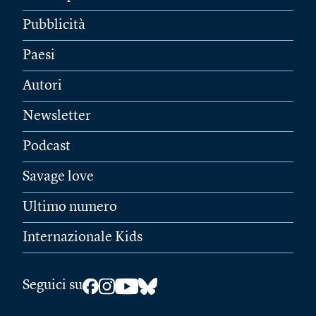
Pubblicità
Paesi
Autori
Newsletter
Podcast
Savage love
Ultimo numero
Internazionale Kids
Seguici su