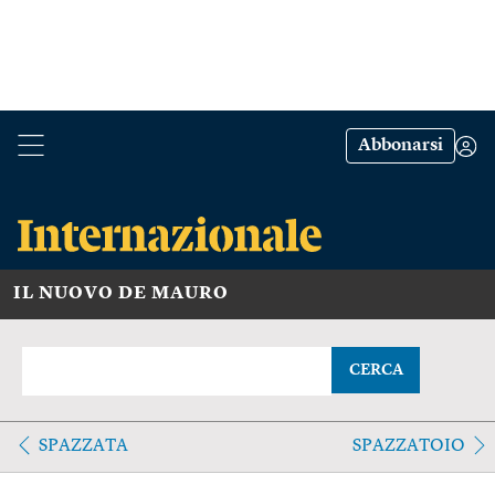
Abbonarsi
IL NUOVO DE MAURO
CERCA
SPAZZATA
SPAZZATOIO