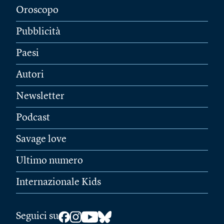
Oroscopo
Pubblicità
Paesi
Autori
Newsletter
Podcast
Savage love
Ultimo numero
Internazionale Kids
Seguici su