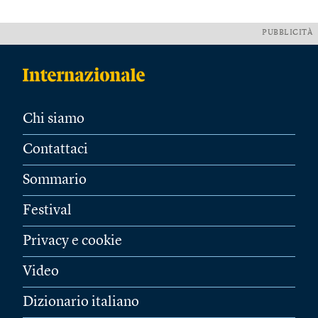
PUBBLICITÀ
Chi siamo
Contattaci
Sommario
Festival
Privacy e cookie
Video
Dizionario italiano