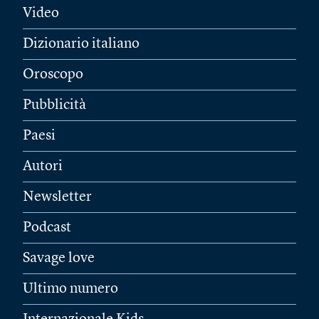
Video
Dizionario italiano
Oroscopo
Pubblicità
Paesi
Autori
Newsletter
Podcast
Savage love
Ultimo numero