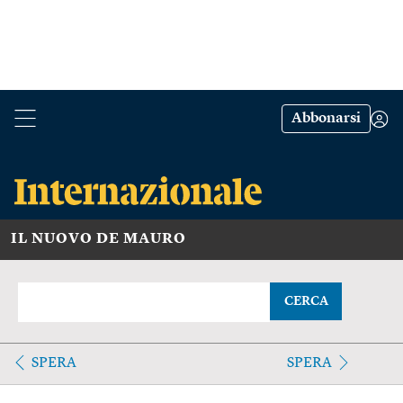
Abbonarsi
IL NUOVO DE MAURO
CERCA
SPERA
SPERA