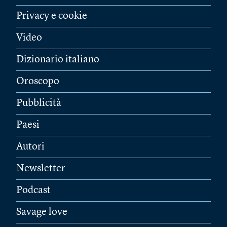
Privacy e cookie
Video
Dizionario italiano
Oroscopo
Pubblicità
Paesi
Autori
Newsletter
Podcast
Savage love