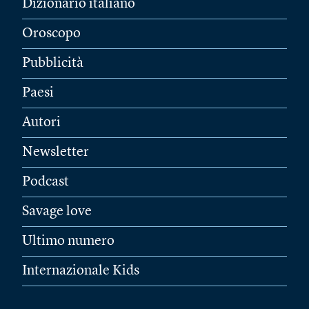
Dizionario italiano
Oroscopo
Pubblicità
Paesi
Autori
Newsletter
Podcast
Savage love
Ultimo numero
Internazionale Kids