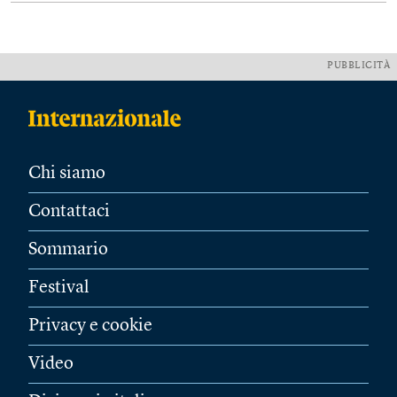
PUBBLICITÀ
Chi siamo
Contattaci
Sommario
Festival
Privacy e cookie
Video