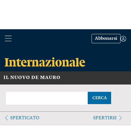
Abbonarsi
IL NUOVO DE MAURO
CERCA
SPERTICATO
SPERTIRSI