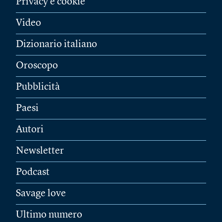
Privacy e cookie
Video
Dizionario italiano
Oroscopo
Pubblicità
Paesi
Autori
Newsletter
Podcast
Savage love
Ultimo numero