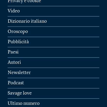
Privacy e cookie
Video
Dizionario italiano
Oroscopo
Pubblicità
Paesi
Autori
Newsletter
Podcast
Savage love
Ultimo numero